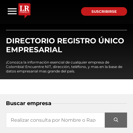
SUSCRIBIRSE
DIRECTORIO REGISTRO ÚNICO
EMPRESARIAL
¡Conozca la información esencial de cualquier empresa de
Colombia! Encuentre NIT, dirección, teléfono, y mas en la base de
datos empresarial mas grande del país.
Buscar empresa