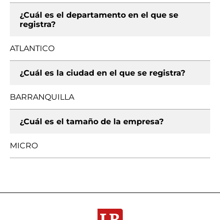
¿Cuál es el departamento en el que se
registra?
ATLANTICO
¿Cuál es la ciudad en el que se registra?
BARRANQUILLA
¿Cuál es el tamaño de la empresa?
MICRO