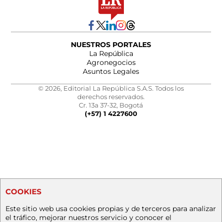
NUESTROS PORTALES
La República
Agronegocios
Asuntos Legales
© 2026, Editorial La República S.A.S. Todos los
derechos reservados.
Cr. 13a 37-32, Bogotá
(+57) 1 4227600
COOKIES
Este sitio web usa cookies propias y de terceros para analizar
el tráfico, mejorar nuestros servicio y conocer el