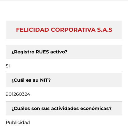
FELICIDAD CORPORATIVA S.A.S
¿Registro RUES activo?
Si
¿Cuál es su NIT?
901260324
¿Cuáles son sus actividades económicas?
Publicidad