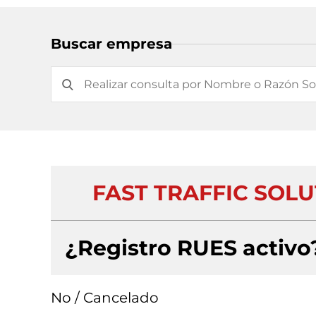
Buscar empresa
FAST TRAFFIC SOLU
¿Registro RUES activo
No / Cancelado