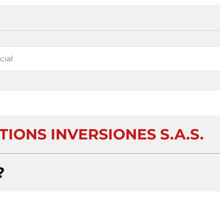
TIONS INVERSIONES S.A.S.
?