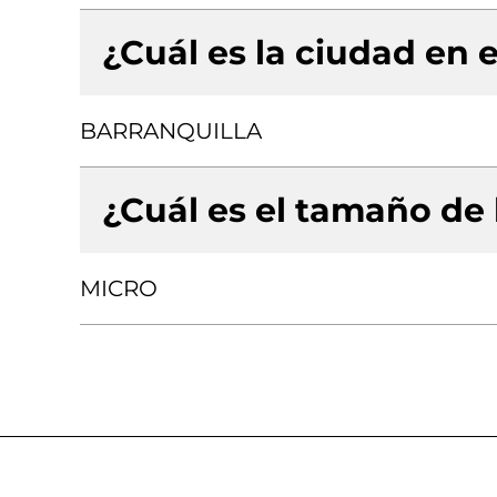
¿Cuál es la ciudad en e
BARRANQUILLA
¿Cuál es el tamaño de
MICRO