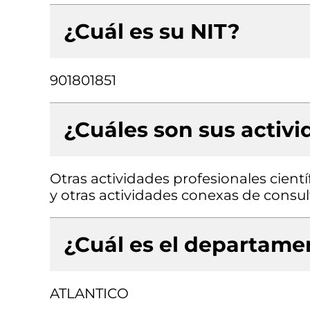
¿Cuál es su NIT?
901801851
¿Cuáles son sus activ
Otras actividades profesionales científ
y otras actividades conexas de consul
¿Cuál es el departamen
ATLANTICO