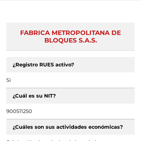
FABRICA METROPOLITANA DE
BLOQUES S.A.S.
¿Registro RUES activo?
Si
¿Cuál es su NIT?
900511250
¿Cuáles son sus actividades económicas?