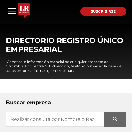
SUSCRIBIRSE
DIRECTORIO REGISTRO ÚNICO
EMPRESARIAL
¡Conozca la información esencial de cualquier empresa de
Colombia! Encuentre NIT, dirección, teléfono, y mas en la base de
datos empresarial mas grande del país.
Buscar empresa