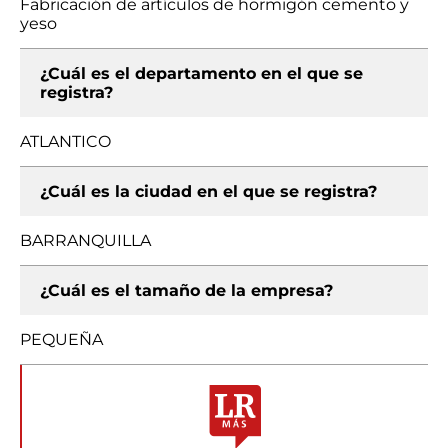
Fabricación de artículos de hormigón cemento y
yeso
¿Cuál es el departamento en el que se
registra?
ATLANTICO
¿Cuál es la ciudad en el que se registra?
BARRANQUILLA
¿Cuál es el tamaño de la empresa?
PEQUEÑA