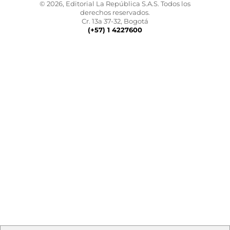
© 2026, Editorial La República S.A.S. Todos los
derechos reservados.
Cr. 13a 37-32, Bogotá
(+57) 1 4227600