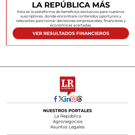
LA REPÚBLICA MÁS
Esta es la plataforma de beneficios exclusivos para nuestros
suscriptores, donde encontrará contenidos oportunos y
relevantes para tomar decisiones empresariales, financieras y
económicas acertadas.
VER RESULTADOS FINANCIEROS
NUESTROS PORTALES
La República
Agronegocios
Asuntos Legales