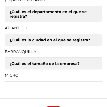
¿Cuál es el departamento en el que se
registra?
ATLANTICO
¿Cuál es la ciudad en el que se registra?
BARRANQUILLA
¿Cuál es el tamaño de la empresa?
MICRO