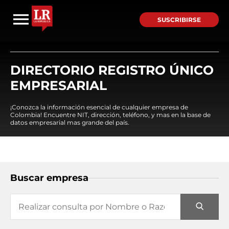
SUSCRIBIRSE
DIRECTORIO REGISTRO ÚNICO
EMPRESARIAL
¡Conozca la información esencial de cualquier empresa de
Colombia! Encuentre NIT, dirección, teléfono, y mas en la base de
datos empresarial mas grande del país.
Buscar empresa