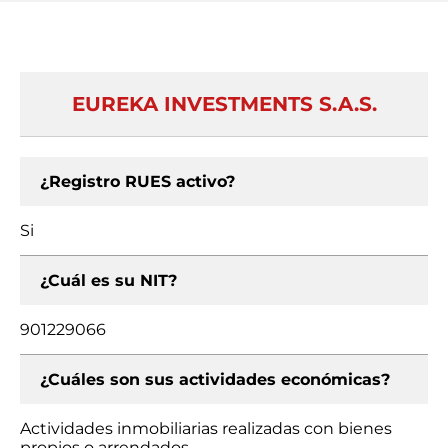
EUREKA INVESTMENTS S.A.S.
¿Registro RUES activo?
Si
¿Cuál es su NIT?
901229066
¿Cuáles son sus actividades económicas?
Actividades inmobiliarias realizadas con bienes
propios o arrendados