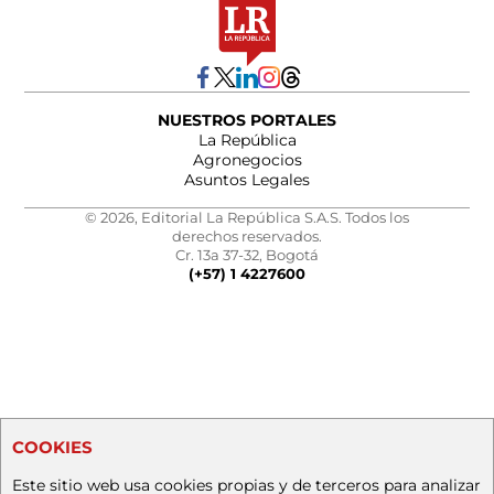
NUESTROS PORTALES
La República
Agronegocios
Asuntos Legales
© 2026, Editorial La República S.A.S. Todos los
derechos reservados.
Cr. 13a 37-32, Bogotá
(+57) 1 4227600
COOKIES
Este sitio web usa cookies propias y de terceros para analizar