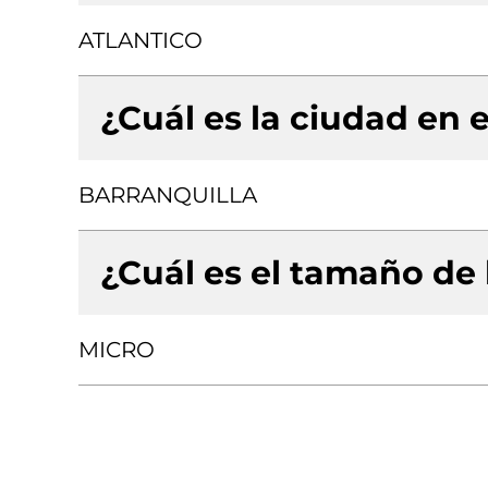
ATLANTICO
¿Cuál es la ciudad en e
BARRANQUILLA
¿Cuál es el tamaño de
MICRO