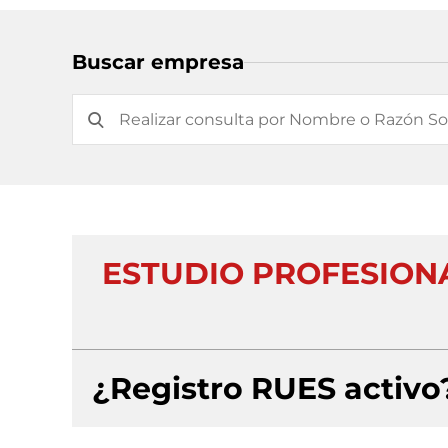
Buscar empresa
ESTUDIO PROFESION
¿Registro RUES activo