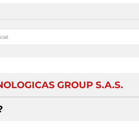
NOLOGICAS GROUP S.A.S.
?