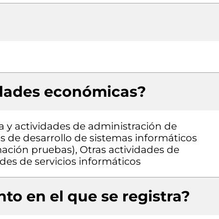
idades económicas?
a y actividades de administración de
es de desarrollo de sistemas informáticos
mación pruebas), Otras actividades de
des de servicios informáticos
to en el que se registra?