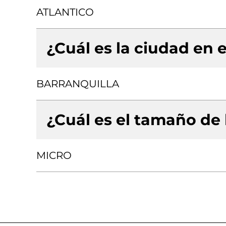
ATLANTICO
¿Cuál es la ciudad en e
BARRANQUILLA
¿Cuál es el tamaño de
MICRO