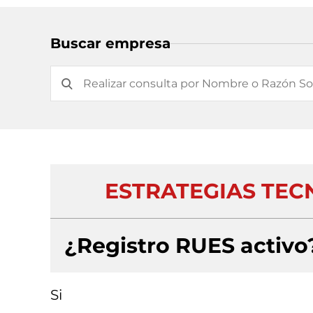
Buscar empresa
ESTRATEGIAS TEC
¿Registro RUES activo
Si