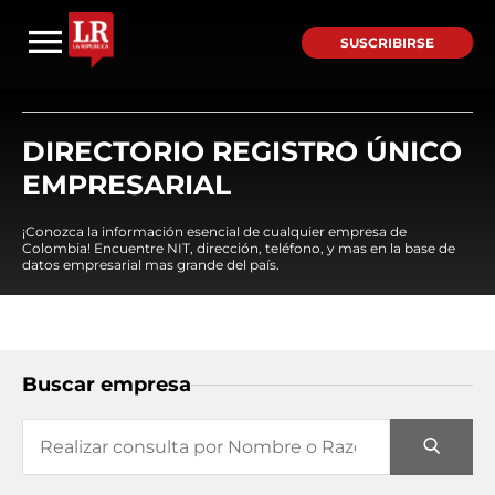
SUSCRIBIRSE
DIRECTORIO REGISTRO ÚNICO
EMPRESARIAL
¡Conozca la información esencial de cualquier empresa de
Colombia! Encuentre NIT, dirección, teléfono, y mas en la base de
datos empresarial mas grande del país.
Buscar empresa