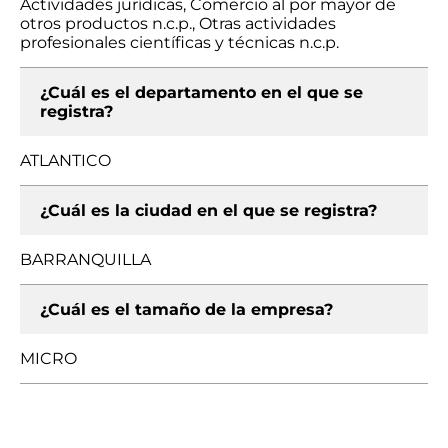
Actividades jurídicas, Comercio al por mayor de
otros productos n.c.p., Otras actividades
profesionales científicas y técnicas n.c.p.
¿Cuál es el departamento en el que se
registra?
ATLANTICO
¿Cuál es la ciudad en el que se registra?
BARRANQUILLA
¿Cuál es el tamaño de la empresa?
MICRO