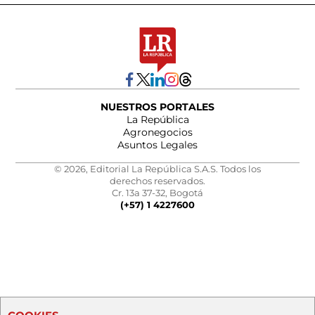
NUESTROS PORTALES
La República
Agronegocios
Asuntos Legales
© 2026, Editorial La República S.A.S. Todos los
derechos reservados.
Cr. 13a 37-32, Bogotá
(+57) 1 4227600