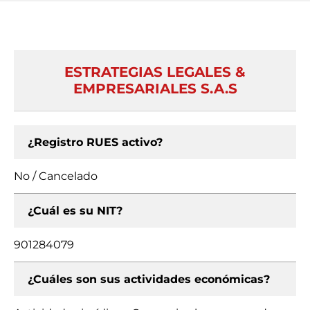
ESTRATEGIAS LEGALES &
EMPRESARIALES S.A.S
¿Registro RUES activo?
No / Cancelado
¿Cuál es su NIT?
901284079
¿Cuáles son sus actividades económicas?