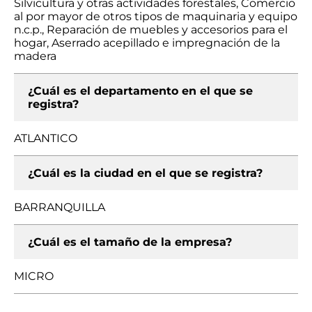
Silvicultura y otras actividades forestales, Comercio
al por mayor de otros tipos de maquinaria y equipo
n.c.p., Reparación de muebles y accesorios para el
hogar, Aserrado acepillado e impregnación de la
madera
¿Cuál es el departamento en el que se
registra?
ATLANTICO
¿Cuál es la ciudad en el que se registra?
BARRANQUILLA
¿Cuál es el tamaño de la empresa?
MICRO