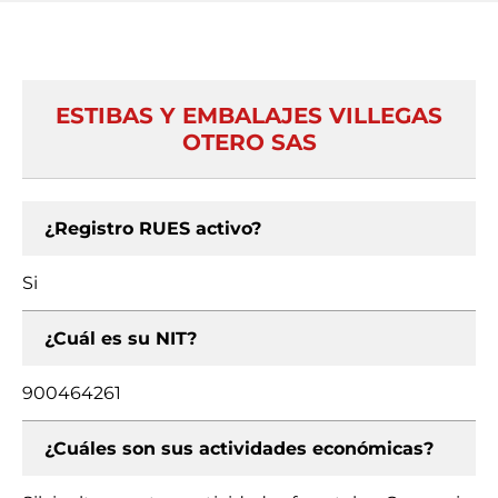
ESTIBAS Y EMBALAJES VILLEGAS
OTERO SAS
¿Registro RUES activo?
Si
¿Cuál es su NIT?
900464261
¿Cuáles son sus actividades económicas?