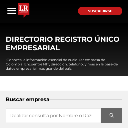
SUSCRIBIRSE
DIRECTORIO REGISTRO ÚNICO
EMPRESARIAL
¡Conozca la información esencial de cualquier empresa de
Colombia! Encuentre NIT, dirección, teléfono, y mas en la base de
datos empresarial mas grande del país.
Buscar empresa