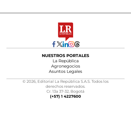
NUESTROS PORTALES
La República
Agronegocios
Asuntos Legales
© 2026, Editorial La República S.A.S. Todos los
derechos reservados.
Cr. 13a 37-32, Bogotá
(+57) 1 4227600