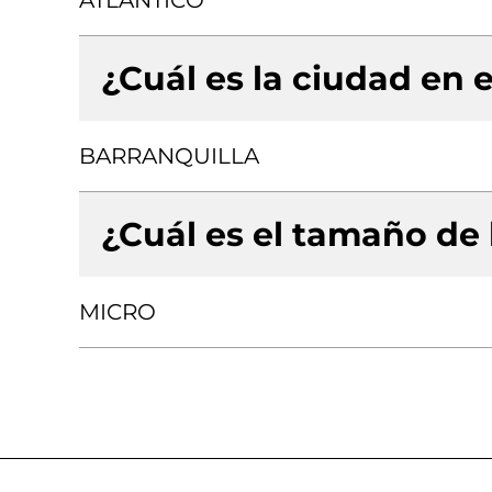
ATLANTICO
¿Cuál es la ciudad en e
BARRANQUILLA
¿Cuál es el tamaño de
MICRO