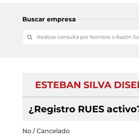
Buscar empresa
ESTEBAN SILVA DISE
¿Registro RUES activo
No / Cancelado