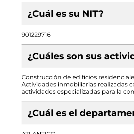
¿Cuál es su NIT?
901229716
¿Cuáles son sus activ
Construcción de edificios residenciale
Actividades inmobiliarias realizadas 
actividades especializadas para la cons
¿Cuál es el departamen