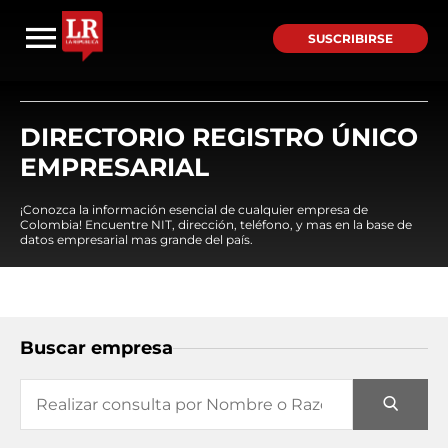
SUSCRIBIRSE
DIRECTORIO REGISTRO ÚNICO
EMPRESARIAL
¡Conozca la información esencial de cualquier empresa de
Colombia! Encuentre NIT, dirección, teléfono, y mas en la base de
datos empresarial mas grande del país.
Buscar empresa