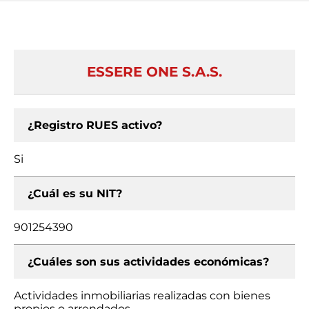
ESSERE ONE S.A.S.
¿Registro RUES activo?
Si
¿Cuál es su NIT?
901254390
¿Cuáles son sus actividades económicas?
Actividades inmobiliarias realizadas con bienes
propios o arrendados