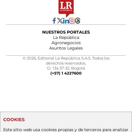
NUESTROS PORTALES
La República
Agronegocios
Asuntos Legales
© 2026, Editorial La República S.A.S. Todos los
derechos reservados.
Cr. 13a 37-32, Bogotá
(+57) 1 4227600
COOKIES
Este sitio web usa cookies propias y de terceros para analizar