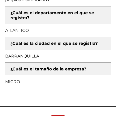
¿Cuál es el departamento en el que se
registra?
ATLANTICO
¿Cuál es la ciudad en el que se registra?
BARRANQUILLA
¿Cuál es el tamaño de la empresa?
MICRO