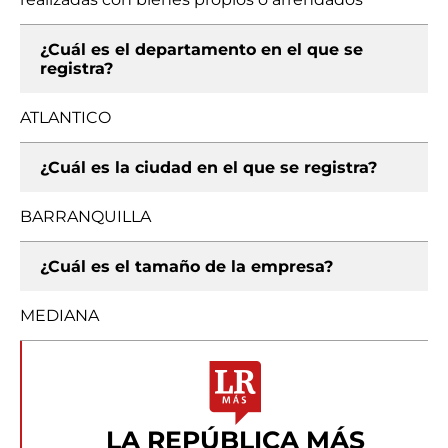
¿Cuál es el departamento en el que se
registra?
ATLANTICO
¿Cuál es la ciudad en el que se registra?
BARRANQUILLA
¿Cuál es el tamaño de la empresa?
MEDIANA
LA REPÚBLICA MÁS