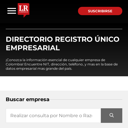
SUSCRIBIRSE
DIRECTORIO REGISTRO ÚNICO
EMPRESARIAL
¡Conozca la información esencial de cualquier empresa de
Colombia! Encuentre NIT, dirección, teléfono, y mas en la base de
datos empresarial mas grande del país.
Buscar empresa