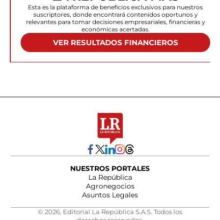
Esta es la plataforma de beneficios exclusivos para nuestros
suscriptores, donde encontrará contenidos oportunos y
relevantes para tomar decisiones empresariales, financieras y
económicas acertadas.
VER RESULTADOS FINANCIEROS
NUESTROS PORTALES
La República
Agronegocios
Asuntos Legales
© 2026, Editorial La República S.A.S. Todos los