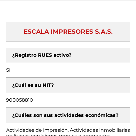
ESCALA IMPRESORES S.A.S.
¿Registro RUES activo?
Si
¿Cuál es su NIT?
900058810
¿Cuáles son sus actividades económicas?
Actividades de impresión, Actividades inmobiliarias
realizadas con bienes propios o arrendados