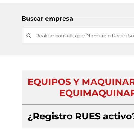
Buscar empresa
EQUIPOS Y MAQUINARI
EQUIMAQUINARI
¿Registro RUES activo