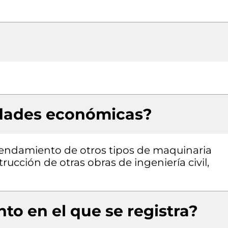
idades económicas?
rrendamiento de otros tipos de maquinaria
rucción de otras obras de ingeniería civil,
to en el que se registra?