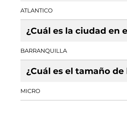
ATLANTICO
¿Cuál es la ciudad en e
BARRANQUILLA
¿Cuál es el tamaño de
MICRO