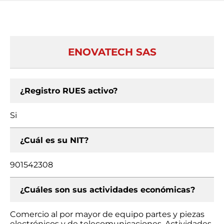
ENOVATECH SAS
¿Registro RUES activo?
Si
¿Cuál es su NIT?
901542308
¿Cuáles son sus actividades económicas?
Comercio al por mayor de equipo partes y piezas
electrónicos y de telecomunicaciones, Actividades