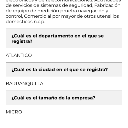
de servicios de sistemas de seguridad, Fabricación
de equipo de medición prueba navegación y
control, Comercio al por mayor de otros utensilios
domésticos n.c.p.
¿Cuál es el departamento en el que se
registra?
ATLANTICO
¿Cuál es la ciudad en el que se registra?
BARRANQUILLA
¿Cuál es el tamaño de la empresa?
MICRO