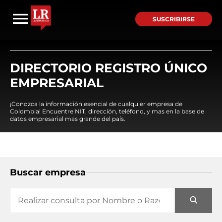
SUSCRIBIRSE
DIRECTORIO REGISTRO ÚNICO
EMPRESARIAL
¡Conozca la información esencial de cualquier empresa de
Colombia! Encuentre NIT, dirección, teléfono, y mas en la base de
datos empresarial mas grande del país.
Buscar empresa