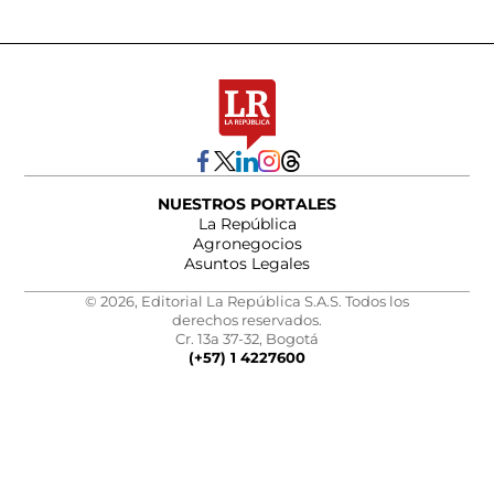
NUESTROS PORTALES
La República
Agronegocios
Asuntos Legales
© 2026, Editorial La República S.A.S. Todos los
derechos reservados.
Cr. 13a 37-32, Bogotá
(+57) 1 4227600