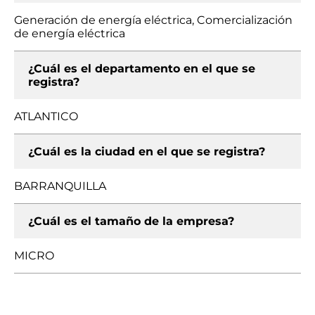
Generación de energía eléctrica, Comercialización
de energía eléctrica
¿Cuál es el departamento en el que se
registra?
ATLANTICO
¿Cuál es la ciudad en el que se registra?
BARRANQUILLA
¿Cuál es el tamaño de la empresa?
MICRO