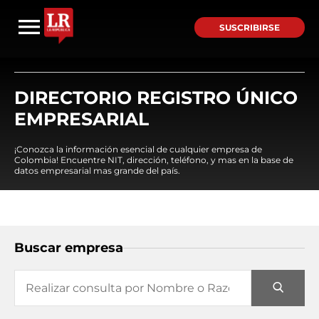
SUSCRIBIRSE
DIRECTORIO REGISTRO ÚNICO
EMPRESARIAL
¡Conozca la información esencial de cualquier empresa de
Colombia! Encuentre NIT, dirección, teléfono, y mas en la base de
datos empresarial mas grande del país.
Buscar empresa