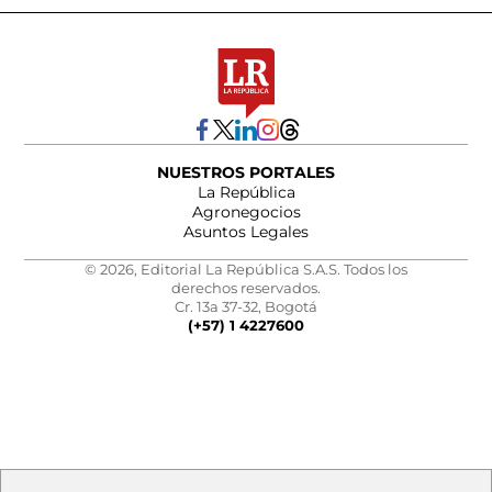
NUESTROS PORTALES
La República
Agronegocios
Asuntos Legales
© 2026, Editorial La República S.A.S. Todos los
derechos reservados.
Cr. 13a 37-32, Bogotá
(+57) 1 4227600