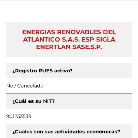
ENERGIAS RENOVABLES DEL
ATLANTICO S.A.S. ESP SIGLA
ENERTLAN SASE.S.P.
¿Registro RUES activo?
No / Cancelado
¿Cuál es su NIT?
901233539
¿Cuáles son sus actividades económicas?