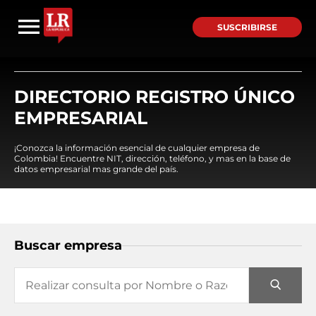
SUSCRIBIRSE
DIRECTORIO REGISTRO ÚNICO
EMPRESARIAL
¡Conozca la información esencial de cualquier empresa de
Colombia! Encuentre NIT, dirección, teléfono, y mas en la base de
datos empresarial mas grande del país.
Buscar empresa