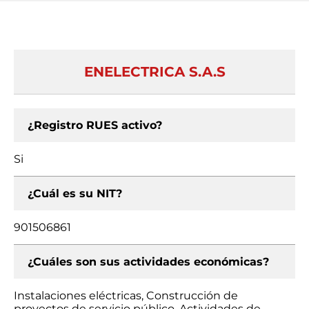
ENELECTRICA S.A.S
¿Registro RUES activo?
Si
¿Cuál es su NIT?
901506861
¿Cuáles son sus actividades económicas?
Instalaciones eléctricas, Construcción de
proyectos de servicio público, Actividades de