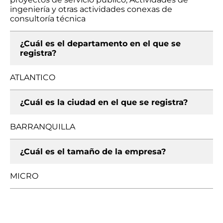
ingeniería y otras actividades conexas de
consultoría técnica
¿Cuál es el departamento en el que se
registra?
ATLANTICO
¿Cuál es la ciudad en el que se registra?
BARRANQUILLA
¿Cuál es el tamaño de la empresa?
MICRO