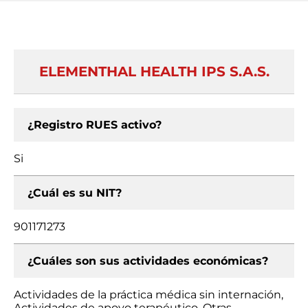
ELEMENTHAL HEALTH IPS S.A.S.
¿Registro RUES activo?
Si
¿Cuál es su NIT?
901171273
¿Cuáles son sus actividades económicas?
Actividades de la práctica médica sin internación,
Actividades de apoyo terapéutico, Otras