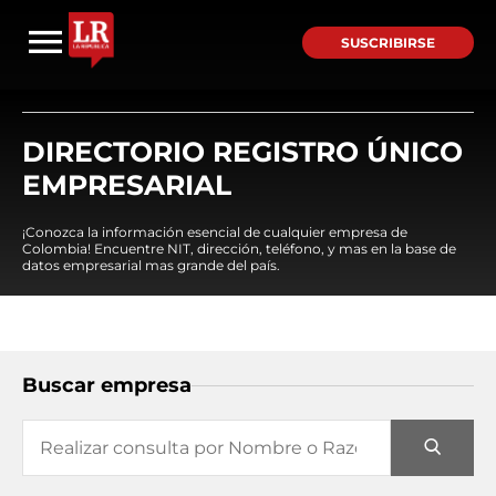
SUSCRIBIRSE
DIRECTORIO REGISTRO ÚNICO
EMPRESARIAL
¡Conozca la información esencial de cualquier empresa de
Colombia! Encuentre NIT, dirección, teléfono, y mas en la base de
datos empresarial mas grande del país.
Buscar empresa