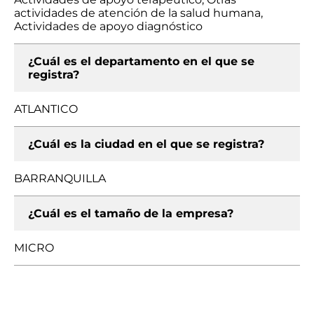
actividades de atención de la salud humana,
Actividades de apoyo diagnóstico
¿Cuál es el departamento en el que se
registra?
ATLANTICO
¿Cuál es la ciudad en el que se registra?
BARRANQUILLA
¿Cuál es el tamaño de la empresa?
MICRO