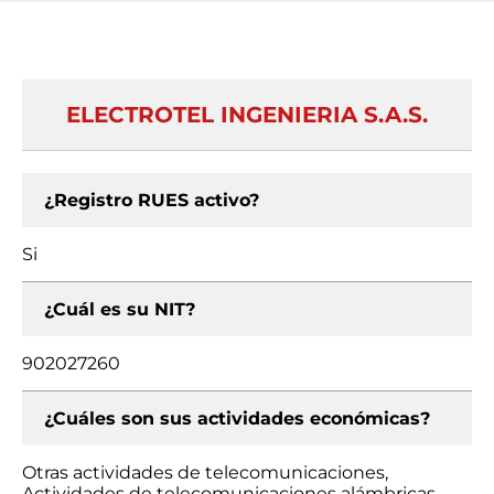
ELECTROTEL INGENIERIA S.A.S.
¿Registro RUES activo?
Si
¿Cuál es su NIT?
902027260
¿Cuáles son sus actividades económicas?
Otras actividades de telecomunicaciones,
Actividades de telecomunicaciones alámbricas,