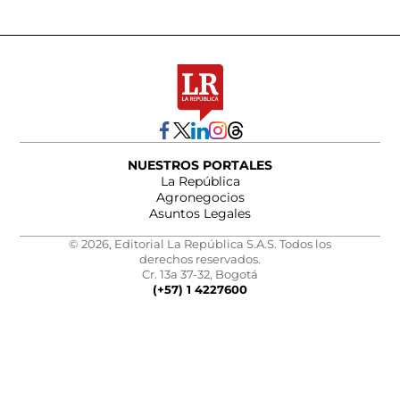
NUESTROS PORTALES
La República
Agronegocios
Asuntos Legales
© 2026, Editorial La República S.A.S. Todos los
derechos reservados.
Cr. 13a 37-32, Bogotá
(+57) 1 4227600