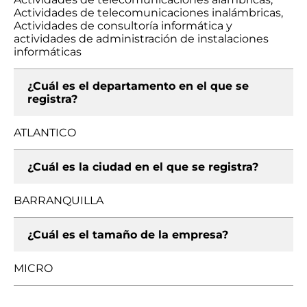
Actividades de telecomunicaciones inalámbricas,
Actividades de consultoría informática y
actividades de administración de instalaciones
informáticas
¿Cuál es el departamento en el que se
registra?
ATLANTICO
¿Cuál es la ciudad en el que se registra?
BARRANQUILLA
¿Cuál es el tamaño de la empresa?
MICRO