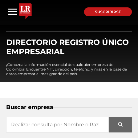
SUSCRIBIRSE
DIRECTORIO REGISTRO ÚNICO
EMPRESARIAL
¡Conozca la información esencial de cualquier empresa de
Colombia! Encuentre NIT, dirección, teléfono, y mas en la base de
datos empresarial mas grande del país.
Buscar empresa