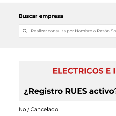
Buscar empresa
ELECTRICOS E 
¿Registro RUES activo
No / Cancelado