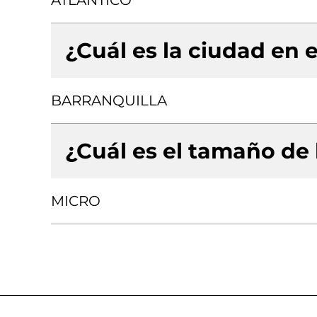
ATLANTICO
¿Cuál es la ciudad en e
BARRANQUILLA
¿Cuál es el tamaño de
MICRO