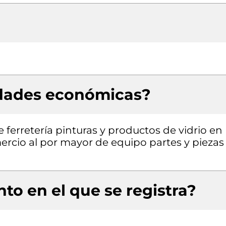
idades económicas?
 ferretería pinturas y productos de vidrio en
ercio al por mayor de equipo partes y piezas
to en el que se registra?