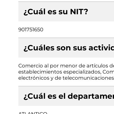
¿Cuál es su NIT?
901751650
¿Cuáles son sus activ
Comercio al por menor de artículos de
establecimientos especializados, Com
electrónicos y de telecomunicaciones
¿Cuál es el departamen