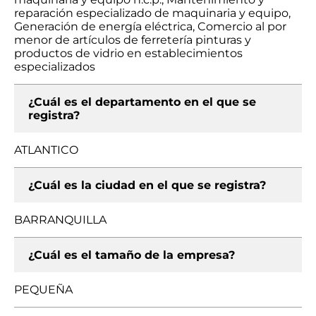
reparación especializado de maquinaria y equipo,
Generación de energía eléctrica, Comercio al por
menor de artículos de ferretería pinturas y
productos de vidrio en establecimientos
especializados
¿Cuál es el departamento en el que se
registra?
ATLANTICO
¿Cuál es la ciudad en el que se registra?
BARRANQUILLA
¿Cuál es el tamaño de la empresa?
PEQUEÑA