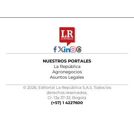
NUESTROS PORTALES
La República
Agronegocios
Asuntos Legales
© 2026, Editorial La República S.A.S. Todos los
derechos reservados.
Cr. 13a 37-32, Bogotá
(+57) 1 4227600