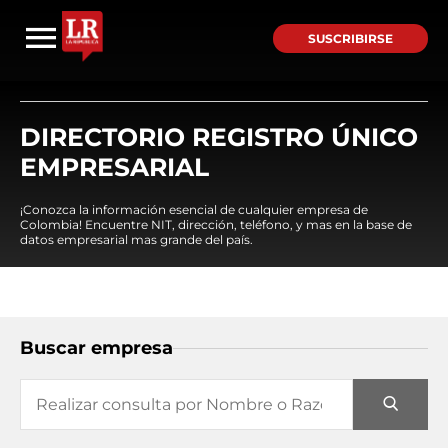
SUSCRIBIRSE
DIRECTORIO REGISTRO ÚNICO
EMPRESARIAL
¡Conozca la información esencial de cualquier empresa de
Colombia! Encuentre NIT, dirección, teléfono, y mas en la base de
datos empresarial mas grande del país.
Buscar empresa