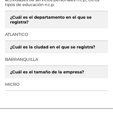
tipos de educación n.c.p.
¿Cuál es el departamento en el que se
registra?
ATLANTICO
¿Cuál es la ciudad en el que se registra?
BARRANQUILLA
¿Cuál es el tamaño de la empresa?
MICRO