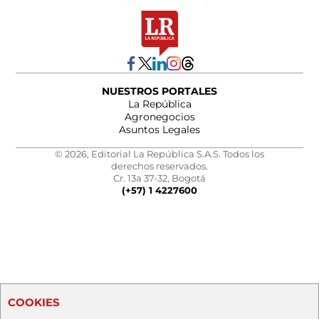
NUESTROS PORTALES
La República
Agronegocios
Asuntos Legales
© 2026, Editorial La República S.A.S. Todos los
derechos reservados.
Cr. 13a 37-32, Bogotá
(+57) 1 4227600
COOKIES