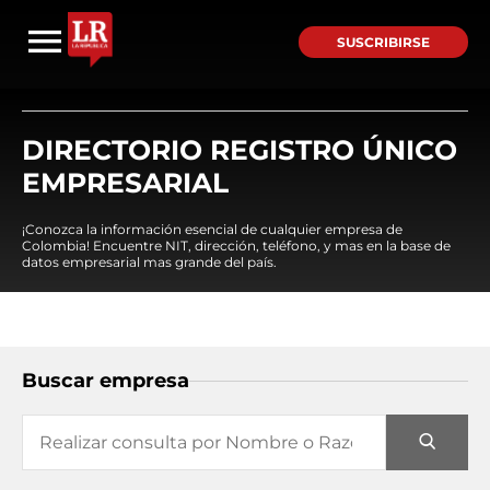
SUSCRIBIRSE
DIRECTORIO REGISTRO ÚNICO
EMPRESARIAL
¡Conozca la información esencial de cualquier empresa de
Colombia! Encuentre NIT, dirección, teléfono, y mas en la base de
datos empresarial mas grande del país.
Buscar empresa