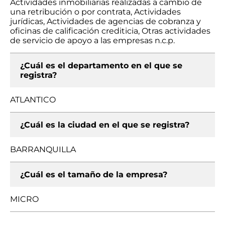
Actividades inmobiliarias realizadas a cambio de
una retribución o por contrata, Actividades
jurídicas, Actividades de agencias de cobranza y
oficinas de calificación crediticia, Otras actividades
de servicio de apoyo a las empresas n.c.p.
¿Cuál es el departamento en el que se
registra?
ATLANTICO
¿Cuál es la ciudad en el que se registra?
BARRANQUILLA
¿Cuál es el tamaño de la empresa?
MICRO