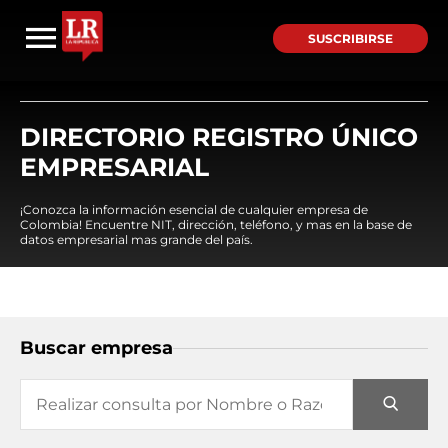
SUSCRIBIRSE
DIRECTORIO REGISTRO ÚNICO
EMPRESARIAL
¡Conozca la información esencial de cualquier empresa de
Colombia! Encuentre NIT, dirección, teléfono, y mas en la base de
datos empresarial mas grande del país.
Buscar empresa