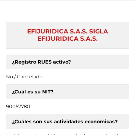
EFIJURIDICA S.A.S. SIGLA
EFIJURIDICA S.A.S.
¿Registro RUES activo?
No / Cancelado
¿Cuál es su NIT?
900577801
¿Cuáles son sus actividades económicas?