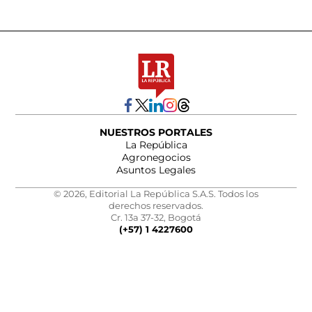
NUESTROS PORTALES
La República
Agronegocios
Asuntos Legales
© 2026, Editorial La República S.A.S. Todos los
derechos reservados.
Cr. 13a 37-32, Bogotá
(+57) 1 4227600