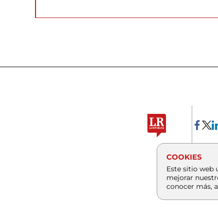
COOKIES
Este sitio web 
mejorar nuestr
conocer más, a