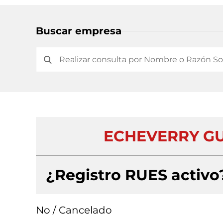
Buscar empresa
ECHEVERRY GUT
¿Registro RUES activo
No / Cancelado