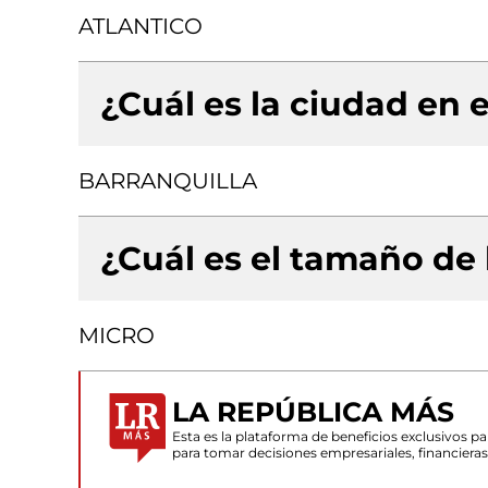
ATLANTICO
¿Cuál es la ciudad en e
BARRANQUILLA
¿Cuál es el tamaño de
MICRO
LA REPÚBLICA MÁS
Esta es la plataforma de beneficios exclusivos 
para tomar decisiones empresariales, financiera