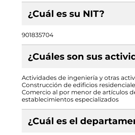
¿Cuál es su NIT?
901835704
¿Cuáles son sus activ
Actividades de ingeniería y otras acti
Construcción de edificios residenciale
Comercio al por menor de artículos de
establecimientos especializados
¿Cuál es el departamen