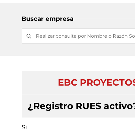
Buscar empresa
EBC PROYECTOS 
¿Registro RUES activo
Si