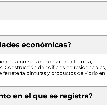
idades económicas?
vidades conexas de consultoría técnica,
s, Construcción de edificios no residenciales,
 ferretería pinturas y productos de vidrio en
to en el que se registra?