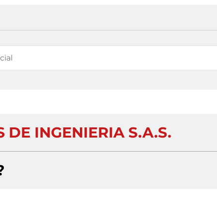
DE INGENIERIA S.A.S.
?