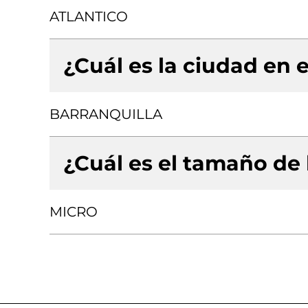
ATLANTICO
¿Cuál es la ciudad en e
BARRANQUILLA
¿Cuál es el tamaño de
MICRO