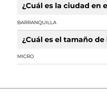
¿Cuál es la ciudad en e
BARRANQUILLA
¿Cuál es el tamaño de
MICRO