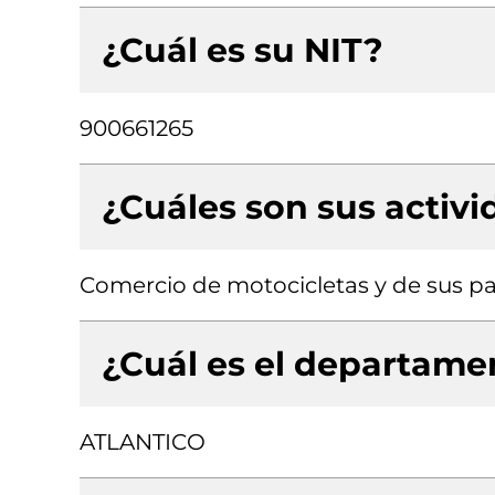
¿Cuál es su NIT?
900661265
¿Cuáles son sus activ
Comercio de motocicletas y de sus pa
¿Cuál es el departamen
ATLANTICO