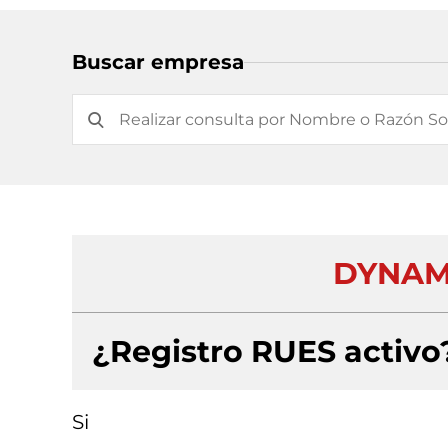
Buscar empresa
DYNAM
¿Registro RUES activo
Si