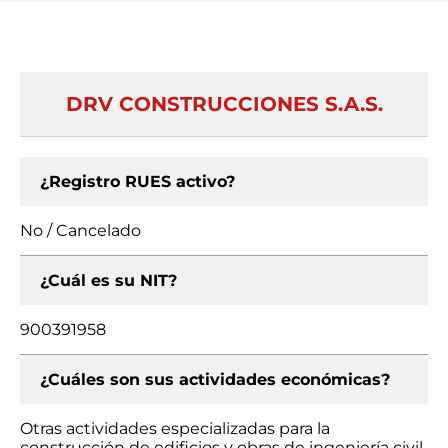
DRV CONSTRUCCIONES S.A.S.
¿Registro RUES activo?
No / Cancelado
¿Cuál es su NIT?
900391958
¿Cuáles son sus actividades económicas?
Otras actividades especializadas para la
construcción de edificios y obras de ingeniería civil,