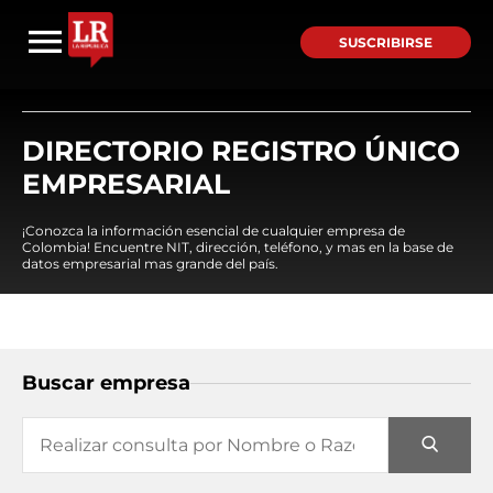
SUSCRIBIRSE
DIRECTORIO REGISTRO ÚNICO
EMPRESARIAL
¡Conozca la información esencial de cualquier empresa de
Colombia! Encuentre NIT, dirección, teléfono, y mas en la base de
datos empresarial mas grande del país.
Buscar empresa