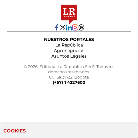
NUESTROS PORTALES
La República
Agronegocios
Asuntos Legales
© 2026, Editorial La República S.A.S. Todos los
derechos reservados.
Cr. 13a 37-32, Bogotá
(+57) 1 4227600
COOKIES