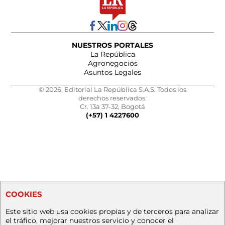
NUESTROS PORTALES
La República
Agronegocios
Asuntos Legales
© 2026, Editorial La República S.A.S. Todos los
derechos reservados.
Cr. 13a 37-32, Bogotá
(+57) 1 4227600
COOKIES
Este sitio web usa cookies propias y de terceros para analizar
el tráfico, mejorar nuestros servicio y conocer el