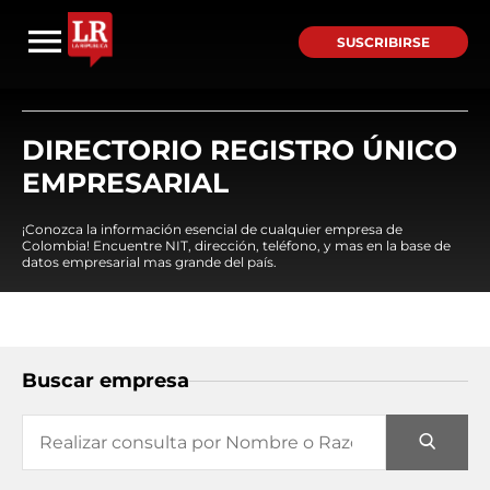
SUSCRIBIRSE
DIRECTORIO REGISTRO ÚNICO
EMPRESARIAL
¡Conozca la información esencial de cualquier empresa de
Colombia! Encuentre NIT, dirección, teléfono, y mas en la base de
datos empresarial mas grande del país.
Buscar empresa