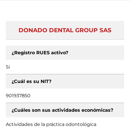
DONADO DENTAL GROUP SAS
¿Registro RUES activo?
Si
¿Cuál es su NIT?
901937850
¿Cuáles son sus actividades económicas?
Actividades de la práctica odontológica