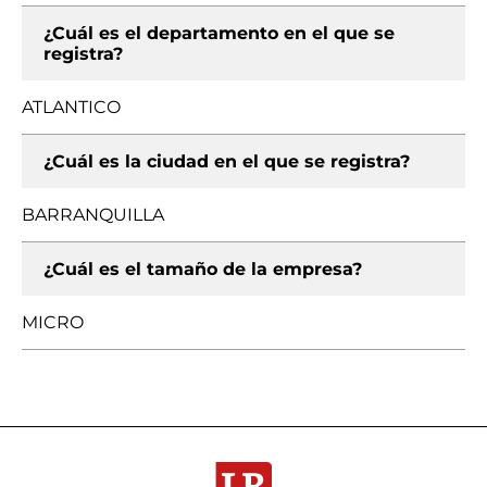
¿Cuál es el departamento en el que se
registra?
ATLANTICO
¿Cuál es la ciudad en el que se registra?
BARRANQUILLA
¿Cuál es el tamaño de la empresa?
MICRO