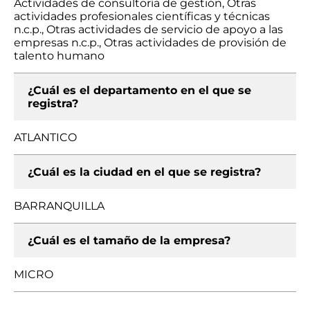
Actividades de consultoría de gestión, Otras
actividades profesionales científicas y técnicas
n.c.p., Otras actividades de servicio de apoyo a las
empresas n.c.p., Otras actividades de provisión de
talento humano
¿Cuál es el departamento en el que se
registra?
ATLANTICO
¿Cuál es la ciudad en el que se registra?
BARRANQUILLA
¿Cuál es el tamaño de la empresa?
MICRO