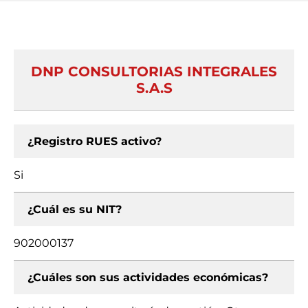
DNP CONSULTORIAS INTEGRALES
S.A.S
¿Registro RUES activo?
Si
¿Cuál es su NIT?
902000137
¿Cuáles son sus actividades económicas?