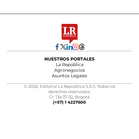
NUESTROS PORTALES
La República
Agronegocios
Asuntos Legales
© 2026, Editorial La República S.A.S. Todos los
derechos reservados.
Cr. 13a 37-32, Bogotá
(+57) 1 4227600