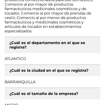
Comercio al por mayor de productos
farmacéuticos medicinales cosméticos y de
tocador, Comercio al por mayor de prendas de
vestir, Comercio al por menor de productos
farmacéuticos y medicinales cosméticos y
artículos de tocador en establecimientos
especializados
¿Cuál es el departamento en el que se
registra?
ATLANTICO
¿Cuál es la ciudad en el que se registra?
BARRANQUILLA
¿Cuál es el tamaño de la empresa?