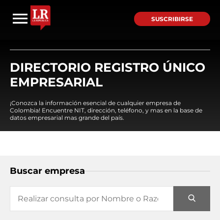
SUSCRIBIRSE
DIRECTORIO REGISTRO ÚNICO
EMPRESARIAL
¡Conozca la información esencial de cualquier empresa de
Colombia! Encuentre NIT, dirección, teléfono, y mas en la base de
datos empresarial mas grande del país.
Buscar empresa