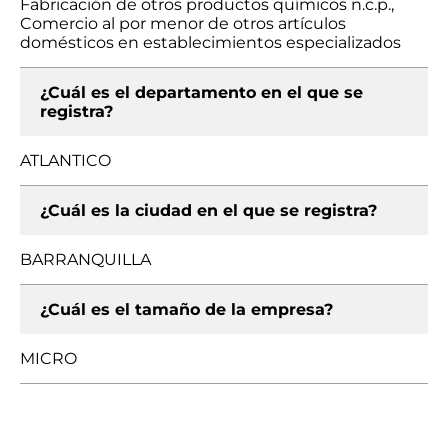
Fabricación de otros productos químicos n.c.p.,
Comercio al por menor de otros artículos
domésticos en establecimientos especializados
¿Cuál es el departamento en el que se
registra?
ATLANTICO
¿Cuál es la ciudad en el que se registra?
BARRANQUILLA
¿Cuál es el tamaño de la empresa?
MICRO