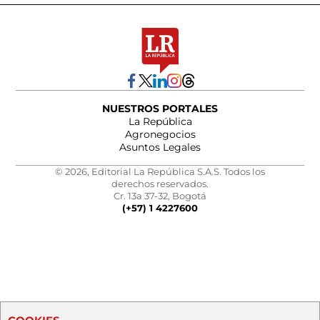
NUESTROS PORTALES
La República
Agronegocios
Asuntos Legales
© 2026, Editorial La República S.A.S. Todos los
derechos reservados.
Cr. 13a 37-32, Bogotá
(+57) 1 4227600