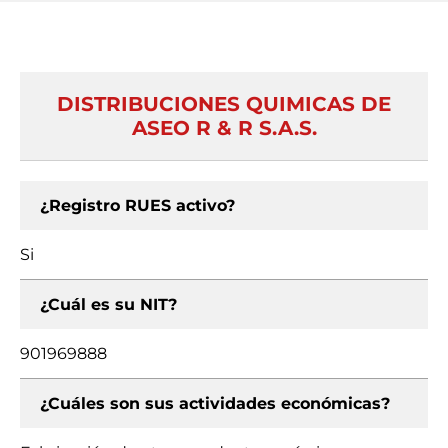
DISTRIBUCIONES QUIMICAS DE
ASEO R & R S.A.S.
¿Registro RUES activo?
Si
¿Cuál es su NIT?
901969888
¿Cuáles son sus actividades económicas?