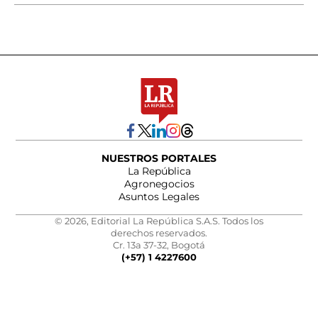
NUESTROS PORTALES
La República
Agronegocios
Asuntos Legales
© 2026, Editorial La República S.A.S. Todos los
derechos reservados.
Cr. 13a 37-32, Bogotá
(+57) 1 4227600