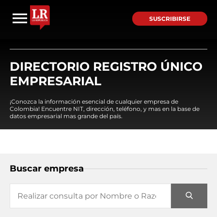
SUSCRIBIRSE
DIRECTORIO REGISTRO ÚNICO
EMPRESARIAL
¡Conozca la información esencial de cualquier empresa de
Colombia! Encuentre NIT, dirección, teléfono, y mas en la base de
datos empresarial mas grande del país.
Buscar empresa