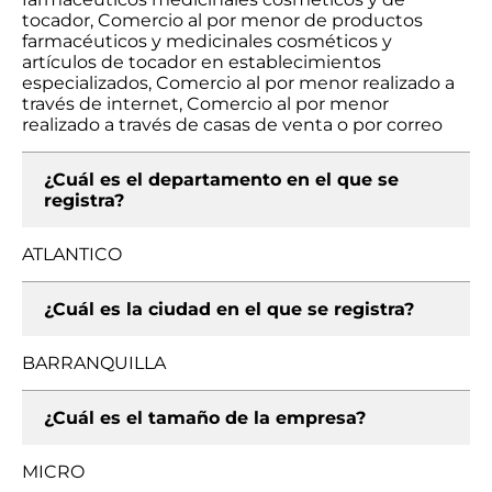
tocador, Comercio al por menor de productos
farmacéuticos y medicinales cosméticos y
artículos de tocador en establecimientos
especializados, Comercio al por menor realizado a
través de internet, Comercio al por menor
realizado a través de casas de venta o por correo
¿Cuál es el departamento en el que se
registra?
ATLANTICO
¿Cuál es la ciudad en el que se registra?
BARRANQUILLA
¿Cuál es el tamaño de la empresa?
MICRO