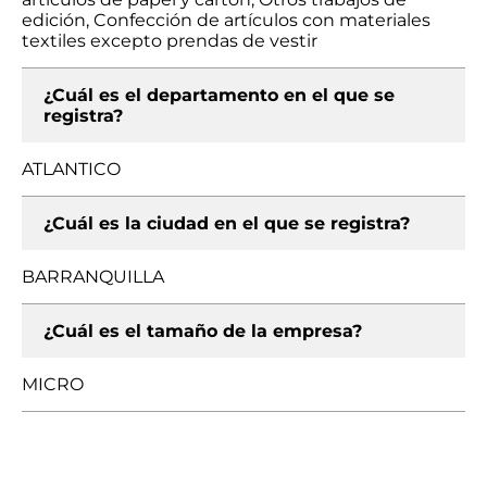
edición, Confección de artículos con materiales
textiles excepto prendas de vestir
¿Cuál es el departamento en el que se
registra?
ATLANTICO
¿Cuál es la ciudad en el que se registra?
BARRANQUILLA
¿Cuál es el tamaño de la empresa?
MICRO