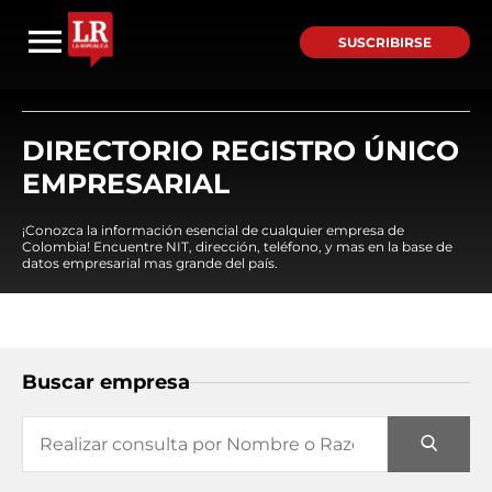
SUSCRIBIRSE
DIRECTORIO REGISTRO ÚNICO
EMPRESARIAL
¡Conozca la información esencial de cualquier empresa de
Colombia! Encuentre NIT, dirección, teléfono, y mas en la base de
datos empresarial mas grande del país.
Buscar empresa