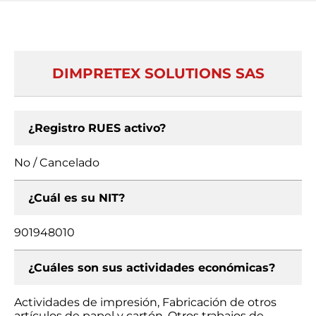
DIMPRETEX SOLUTIONS SAS
¿Registro RUES activo?
No / Cancelado
¿Cuál es su NIT?
901948010
¿Cuáles son sus actividades económicas?
Actividades de impresión, Fabricación de otros
artículos de papel y cartón, Otros trabajos de