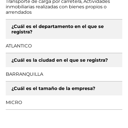
Transporte de carga por carretera, Actividades
inmobiliarias realizadas con bienes propios o
arrendados
¿Cuál es el departamento en el que se
registra?
ATLANTICO
¿Cuál es la ciudad en el que se registra?
BARRANQUILLA
¿Cuál es el tamaño de la empresa?
MICRO