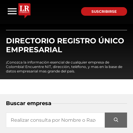
SUSCRIBIRSE
DIRECTORIO REGISTRO ÚNICO
EMPRESARIAL
¡Conozca la información esencial de cualquier empresa de
Colombia! Encuentre NIT, dirección, teléfono, y mas en la base de
datos empresarial mas grande del país.
Buscar empresa