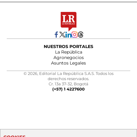
NUESTROS PORTALES
La República
Agronegocios
Asuntos Legales
© 2026, Editorial La República S.A.S. Todos los
derechos reservados.
Cr. 13a 37-32, Bogotá
(+57) 1 4227600