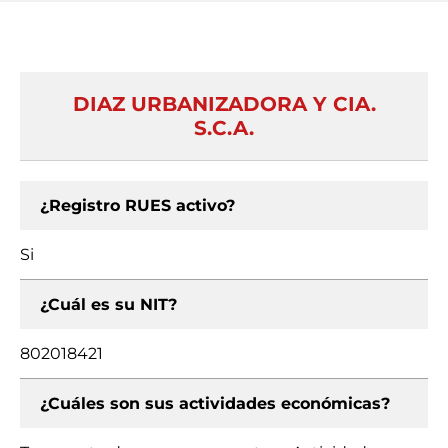
DIAZ URBANIZADORA Y CIA.
S.C.A.
¿Registro RUES activo?
Si
¿Cuál es su NIT?
802018421
¿Cuáles son sus actividades económicas?