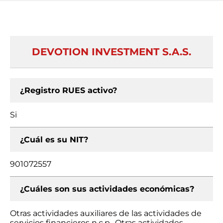
DEVOTION INVESTMENT S.A.S.
¿Registro RUES activo?
Si
¿Cuál es su NIT?
901072557
¿Cuáles son sus actividades económicas?
Otras actividades auxiliares de las actividades de
servicios financieros n.c.p., Otras actividades