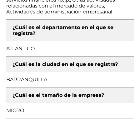
relacionadas con el mercado de valores,
Actividades de administración empresarial
¿Cuál es el departamento en el que se
registra?
ATLANTICO
¿Cuál es la ciudad en el que se registra?
BARRANQUILLA
¿Cuál es el tamaño de la empresa?
MICRO