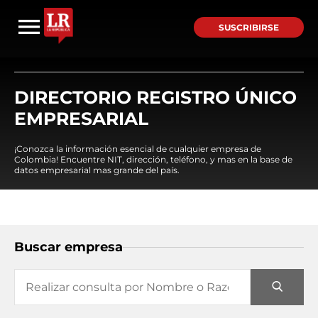
SUSCRIBIRSE
DIRECTORIO REGISTRO ÚNICO
EMPRESARIAL
¡Conozca la información esencial de cualquier empresa de
Colombia! Encuentre NIT, dirección, teléfono, y mas en la base de
datos empresarial mas grande del país.
Buscar empresa