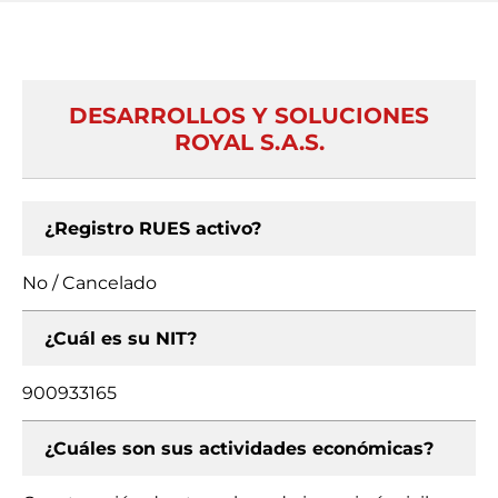
DESARROLLOS Y SOLUCIONES
ROYAL S.A.S.
¿Registro RUES activo?
No / Cancelado
¿Cuál es su NIT?
900933165
¿Cuáles son sus actividades económicas?