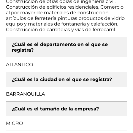
Construcción de otras obras de ingeniería civil,
Construcción de edificios residenciales, Comercio
al por mayor de materiales de construcción
artículos de ferretería pinturas productos de vidrio
equipo y materiales de fontanería y calefacción,
Construcción de carreteras y vías de ferrocarril
¿Cuál es el departamento en el que se
registra?
ATLANTICO
¿Cuál es la ciudad en el que se registra?
BARRANQUILLA
¿Cuál es el tamaño de la empresa?
MICRO