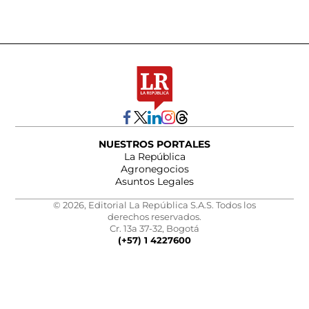
NUESTROS PORTALES
La República
Agronegocios
Asuntos Legales
© 2026, Editorial La República S.A.S. Todos los
derechos reservados.
Cr. 13a 37-32, Bogotá
(+57) 1 4227600