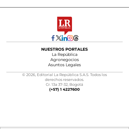
NUESTROS PORTALES
La República
Agronegocios
Asuntos Legales
© 2026, Editorial La República S.A.S. Todos los
derechos reservados.
Cr. 13a 37-32, Bogotá
(+57) 1 4227600