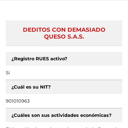
DEDITOS CON DEMASIADO
QUESO S.A.S.
¿Registro RUES activo?
Si
¿Cuál es su NIT?
901010963
¿Cuáles son sus actividades económicas?