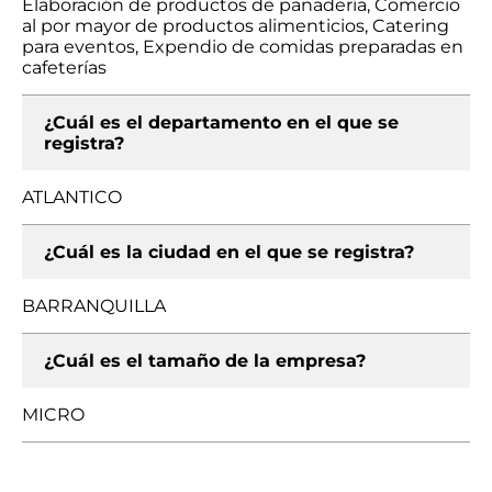
Elaboración de productos de panadería, Comercio
al por mayor de productos alimenticios, Catering
para eventos, Expendio de comidas preparadas en
cafeterías
¿Cuál es el departamento en el que se
registra?
ATLANTICO
¿Cuál es la ciudad en el que se registra?
BARRANQUILLA
¿Cuál es el tamaño de la empresa?
MICRO