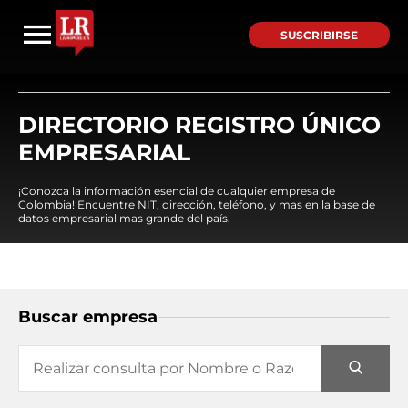
SUSCRIBIRSE
DIRECTORIO REGISTRO ÚNICO
EMPRESARIAL
¡Conozca la información esencial de cualquier empresa de
Colombia! Encuentre NIT, dirección, teléfono, y mas en la base de
datos empresarial mas grande del país.
Buscar empresa