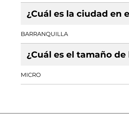
¿Cuál es la ciudad en e
BARRANQUILLA
¿Cuál es el tamaño de
MICRO