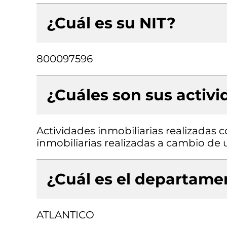
¿Cuál es su NIT?
800097596
¿Cuáles son sus activ
Actividades inmobiliarias realizadas 
inmobiliarias realizadas a cambio de 
¿Cuál es el departamen
ATLANTICO