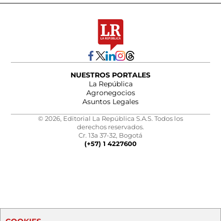
NUESTROS PORTALES
La República
Agronegocios
Asuntos Legales
© 2026, Editorial La República S.A.S. Todos los
derechos reservados.
Cr. 13a 37-32, Bogotá
(+57) 1 4227600