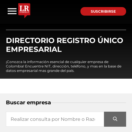
SUSCRIBIRSE
DIRECTORIO REGISTRO ÚNICO
EMPRESARIAL
¡Conozca la información esencial de cualquier empresa de
Colombia! Encuentre NIT, dirección, teléfono, y mas en la base de
datos empresarial mas grande del país.
Buscar empresa