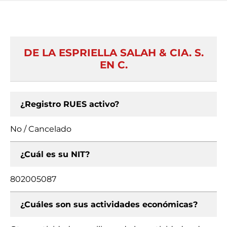
DE LA ESPRIELLA SALAH & CIA. S.
EN C.
¿Registro RUES activo?
No / Cancelado
¿Cuál es su NIT?
802005087
¿Cuáles son sus actividades económicas?