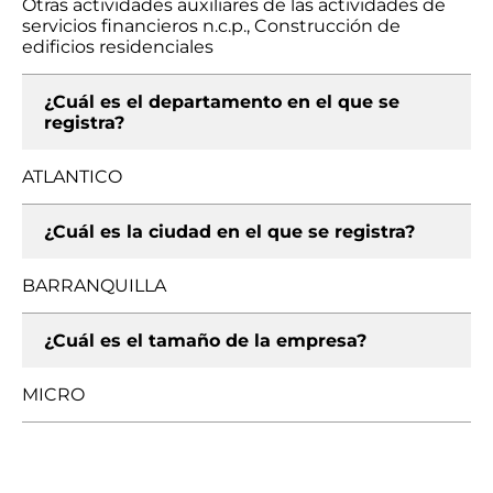
Otras actividades auxiliares de las actividades de
servicios financieros n.c.p., Construcción de
edificios residenciales
¿Cuál es el departamento en el que se
registra?
ATLANTICO
¿Cuál es la ciudad en el que se registra?
BARRANQUILLA
¿Cuál es el tamaño de la empresa?
MICRO