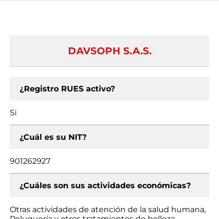
DAVSOPH S.A.S.
¿Registro RUES activo?
Si
¿Cuál es su NIT?
901262927
¿Cuáles son sus actividades económicas?
Otras actividades de atención de la salud humana,
Peluquería y otros tratamientos de belleza