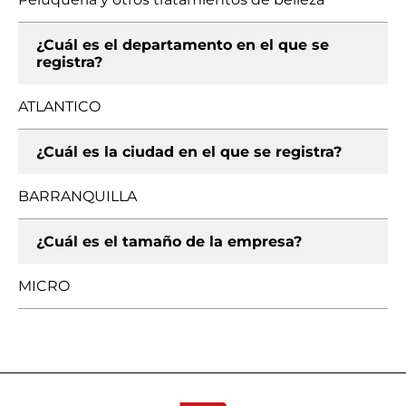
¿Cuál es el departamento en el que se
registra?
ATLANTICO
¿Cuál es la ciudad en el que se registra?
BARRANQUILLA
¿Cuál es el tamaño de la empresa?
MICRO