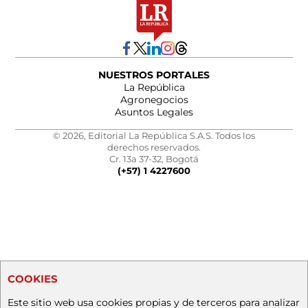
NUESTROS PORTALES
La República
Agronegocios
Asuntos Legales
© 2026, Editorial La República S.A.S. Todos los
derechos reservados.
Cr. 13a 37-32, Bogotá
(+57) 1 4227600
COOKIES
Este sitio web usa cookies propias y de terceros para analizar