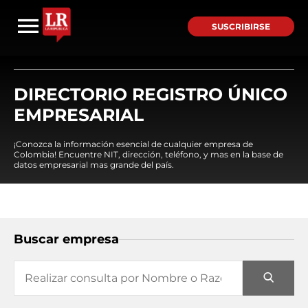
SUSCRIBIRSE
DIRECTORIO REGISTRO ÚNICO
EMPRESARIAL
¡Conozca la información esencial de cualquier empresa de
Colombia! Encuentre NIT, dirección, teléfono, y mas en la base de
datos empresarial mas grande del país.
Buscar empresa