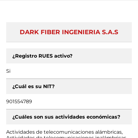
DARK FIBER INGENIERIA S.A.S
¿Registro RUES activo?
Si
¿Cuál es su NIT?
901554789
¿Cuáles son sus actividades económicas?
Actividades de telecomunicaciones alámbricas,
Actividades de telecomunicaciones inalámbricas,