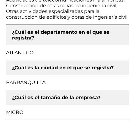
Construcción de otras obras de ingeniería civil,
Otras actividades especializadas para la
construcción de edificios y obras de ingeniería civil
¿Cuál es el departamento en el que se
registra?
ATLANTICO
¿Cuál es la ciudad en el que se registra?
BARRANQUILLA
¿Cuál es el tamaño de la empresa?
MICRO