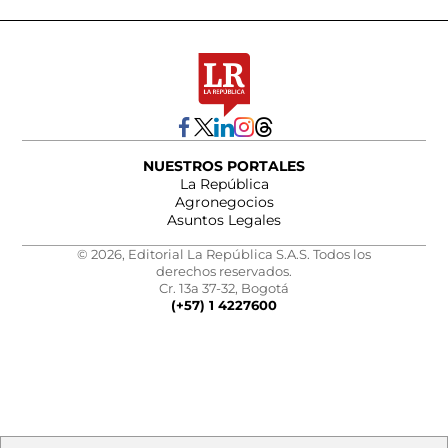
NUESTROS PORTALES
La República
Agronegocios
Asuntos Legales
© 2026, Editorial La República S.A.S. Todos los
derechos reservados.
Cr. 13a 37-32, Bogotá
(+57) 1 4227600