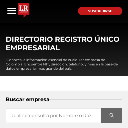
SUSCRIBIRSE
DIRECTORIO REGISTRO ÚNICO
EMPRESARIAL
¡Conozca la información esencial de cualquier empresa de
Colombia! Encuentre NIT, dirección, teléfono, y mas en la base de
datos empresarial mas grande del país.
Buscar empresa