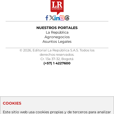
NUESTROS PORTALES
La República
Agronegocios
Asuntos Legales
© 2026, Editorial La República S.A.S. Todos los
derechos reservados.
Cr. 13a 37-32, Bogotá
(+57) 1 4227600
COOKIES
Este sitio web usa cookies propias y de terceros para analizar