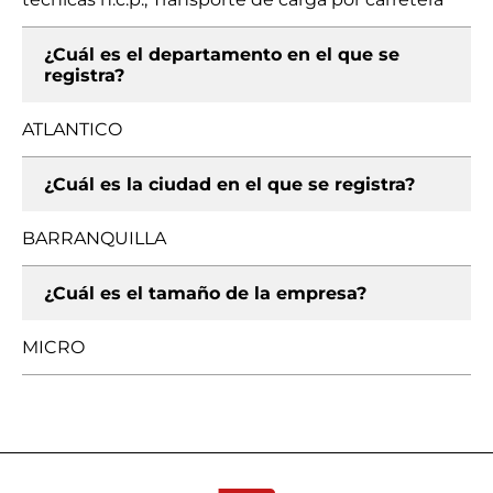
¿Cuál es el departamento en el que se
registra?
ATLANTICO
¿Cuál es la ciudad en el que se registra?
BARRANQUILLA
¿Cuál es el tamaño de la empresa?
MICRO