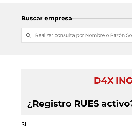
Buscar empresa
D4X ING
¿Registro RUES activo
Si