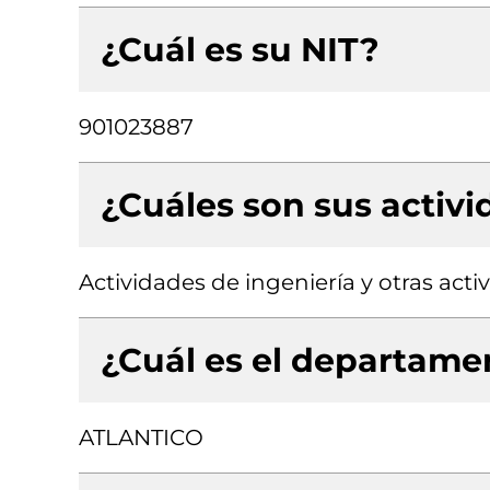
¿Cuál es su NIT?
901023887
¿Cuáles son sus activ
Actividades de ingeniería y otras act
¿Cuál es el departamen
ATLANTICO