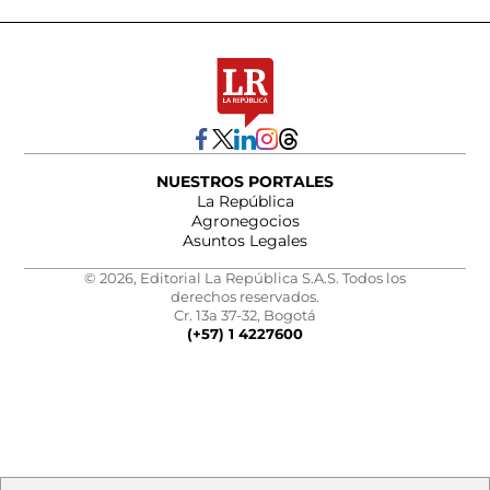
NUESTROS PORTALES
La República
Agronegocios
Asuntos Legales
© 2026, Editorial La República S.A.S. Todos los
derechos reservados.
Cr. 13a 37-32, Bogotá
(+57) 1 4227600