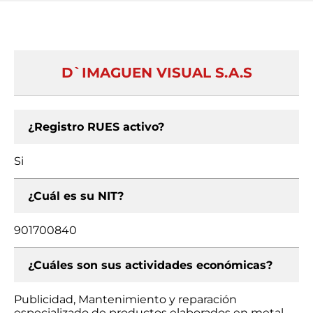
D`IMAGUEN VISUAL S.A.S
¿Registro RUES activo?
Si
¿Cuál es su NIT?
901700840
¿Cuáles son sus actividades económicas?
Publicidad, Mantenimiento y reparación
especializado de productos elaborados en metal,