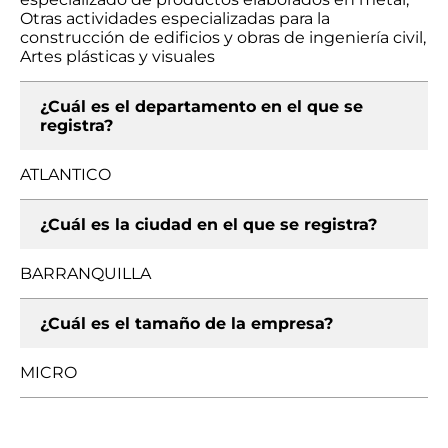
Otras actividades especializadas para la
construcción de edificios y obras de ingeniería civil,
Artes plásticas y visuales
¿Cuál es el departamento en el que se
registra?
ATLANTICO
¿Cuál es la ciudad en el que se registra?
BARRANQUILLA
¿Cuál es el tamaño de la empresa?
MICRO