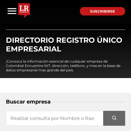
SUSCRIBIRSE
DIRECTORIO REGISTRO ÚNICO
EMPRESARIAL
¡Conozca la información esencial de cualquier empresa de
Colombia! Encuentre NIT, dirección, teléfono, y mas en la base de
datos empresarial mas grande del país.
Buscar empresa