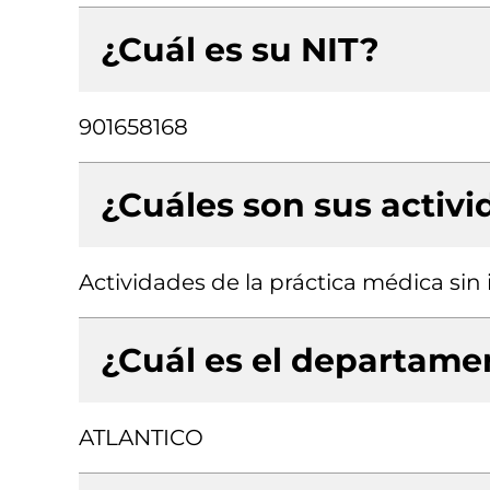
¿Cuál es su NIT?
901658168
¿Cuáles son sus activ
Actividades de la práctica médica sin
¿Cuál es el departamen
ATLANTICO