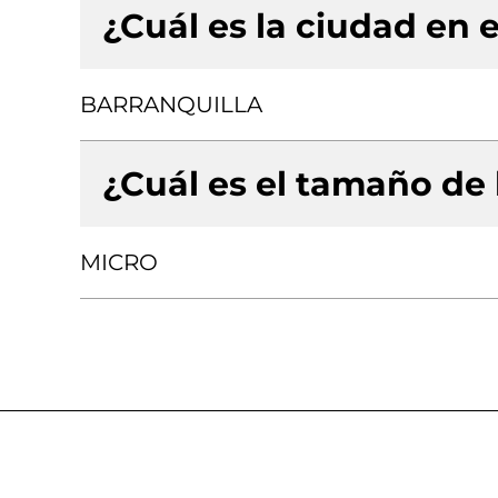
¿Cuál es la ciudad en e
BARRANQUILLA
¿Cuál es el tamaño de
MICRO