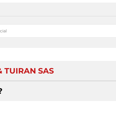
& TUIRAN SAS
?