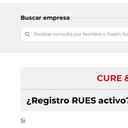
Buscar empresa
CURE 
¿Registro RUES activo
Si