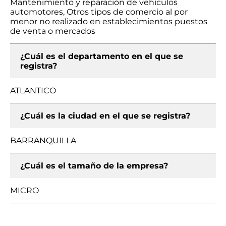
Mantenimiento y reparación de vehículos
automotores, Otros tipos de comercio al por
menor no realizado en establecimientos puestos
de venta o mercados
¿Cuál es el departamento en el que se
registra?
ATLANTICO
¿Cuál es la ciudad en el que se registra?
BARRANQUILLA
¿Cuál es el tamaño de la empresa?
MICRO