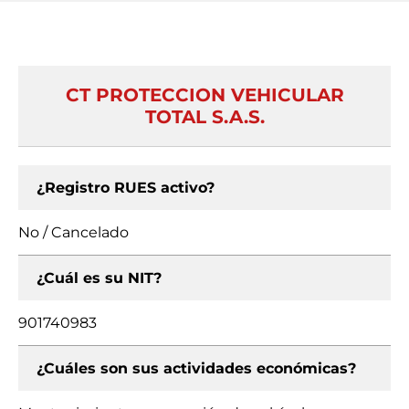
CT PROTECCION VEHICULAR
TOTAL S.A.S.
¿Registro RUES activo?
No / Cancelado
¿Cuál es su NIT?
901740983
¿Cuáles son sus actividades económicas?