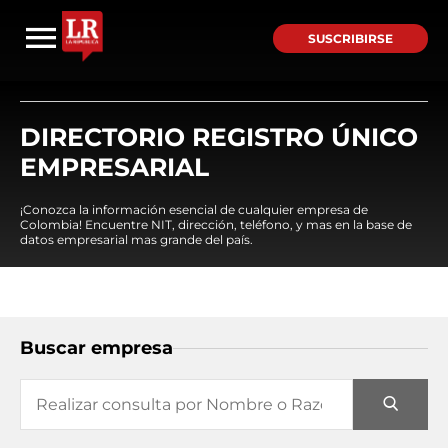
SUSCRIBIRSE
DIRECTORIO REGISTRO ÚNICO
EMPRESARIAL
¡Conozca la información esencial de cualquier empresa de
Colombia! Encuentre NIT, dirección, teléfono, y mas en la base de
datos empresarial mas grande del país.
Buscar empresa