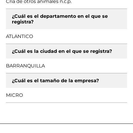
Cría de otros animales n.c.p.
¿Cuál es el departamento en el que se
registra?
ATLANTICO
¿Cuál es la ciudad en el que se registra?
BARRANQUILLA
¿Cuál es el tamaño de la empresa?
MICRO