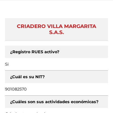
CRIADERO VILLA MARGARITA
S.A.S.
¿Registro RUES activo?
Si
¿Cuál es su NIT?
901082570
¿Cuáles son sus actividades económicas?