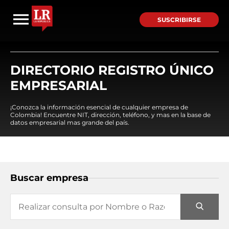
SUSCRIBIRSE
DIRECTORIO REGISTRO ÚNICO
EMPRESARIAL
¡Conozca la información esencial de cualquier empresa de
Colombia! Encuentre NIT, dirección, teléfono, y mas en la base de
datos empresarial mas grande del país.
Buscar empresa