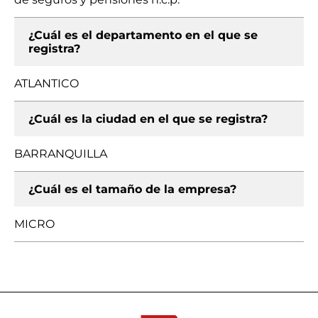
¿Cuál es el departamento en el que se
registra?
ATLANTICO
¿Cuál es la ciudad en el que se registra?
BARRANQUILLA
¿Cuál es el tamaño de la empresa?
MICRO