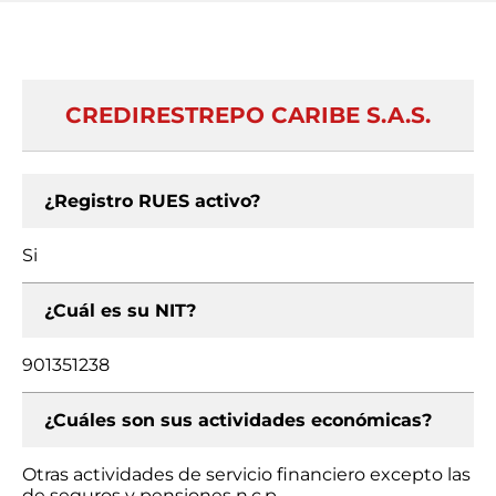
CREDIRESTREPO CARIBE S.A.S.
¿Registro RUES activo?
Si
¿Cuál es su NIT?
901351238
¿Cuáles son sus actividades económicas?
Otras actividades de servicio financiero excepto las
de seguros y pensiones n.c.p.