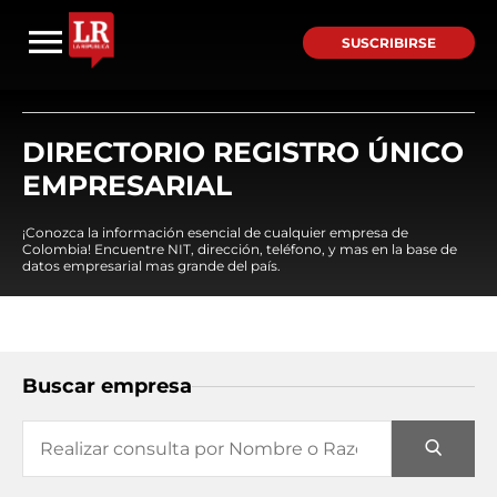
SUSCRIBIRSE
DIRECTORIO REGISTRO ÚNICO
EMPRESARIAL
¡Conozca la información esencial de cualquier empresa de
Colombia! Encuentre NIT, dirección, teléfono, y mas en la base de
datos empresarial mas grande del país.
Buscar empresa