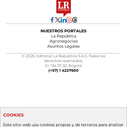
NUESTROS PORTALES
La República
Agronegocios
Asuntos Legales
© 2026, Editorial La República S.A.S. Todos los
derechos reservados.
Cr. 13a 37-32, Bogotá
(+57) 1 4227600
COOKIES
Este sitio web usa cookies propias y de terceros para analizar