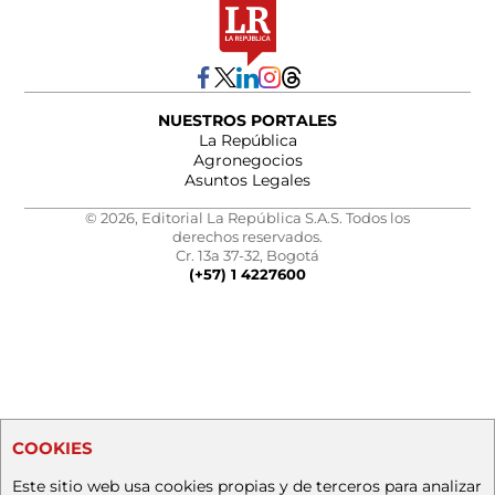
NUESTROS PORTALES
La República
Agronegocios
Asuntos Legales
© 2026, Editorial La República S.A.S. Todos los
derechos reservados.
Cr. 13a 37-32, Bogotá
(+57) 1 4227600
COOKIES
Este sitio web usa cookies propias y de terceros para analizar