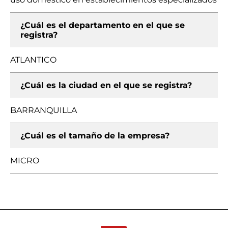
¿Cuál es el departamento en el que se
registra?
ATLANTICO
¿Cuál es la ciudad en el que se registra?
BARRANQUILLA
¿Cuál es el tamaño de la empresa?
MICRO