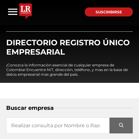
SUSCRIBIRSE
DIRECTORIO REGISTRO ÚNICO
EMPRESARIAL
¡Conozca la información esencial de cualquier empresa de
Colombia! Encuentre NIT, dirección, teléfono, y mas en la base de
datos empresarial mas grande del país.
Buscar empresa