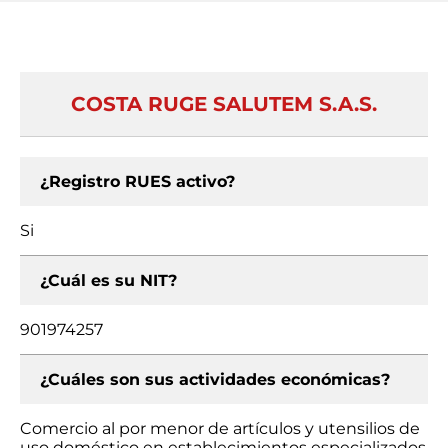
COSTA RUGE SALUTEM S.A.S.
¿Registro RUES activo?
Si
¿Cuál es su NIT?
901974257
¿Cuáles son sus actividades económicas?
Comercio al por menor de artículos y utensilios de
uso doméstico en establecimientos especializados