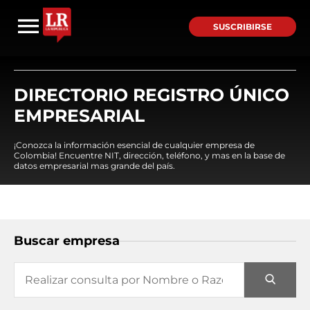
SUSCRIBIRSE
DIRECTORIO REGISTRO ÚNICO
EMPRESARIAL
¡Conozca la información esencial de cualquier empresa de
Colombia! Encuentre NIT, dirección, teléfono, y mas en la base de
datos empresarial mas grande del país.
Buscar empresa