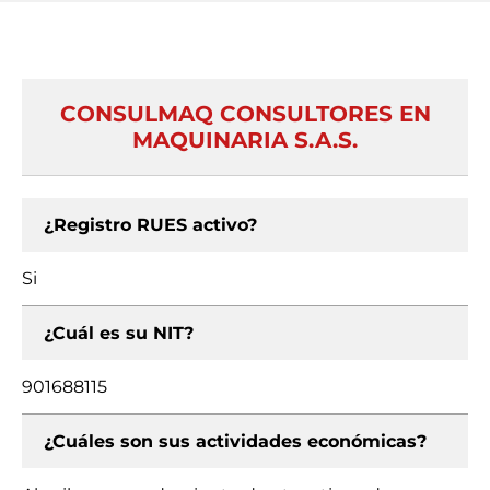
CONSULMAQ CONSULTORES EN
MAQUINARIA S.A.S.
¿Registro RUES activo?
Si
¿Cuál es su NIT?
901688115
¿Cuáles son sus actividades económicas?