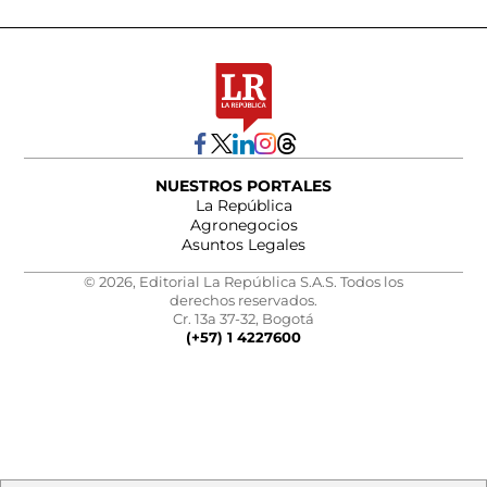
NUESTROS PORTALES
La República
Agronegocios
Asuntos Legales
© 2026, Editorial La República S.A.S. Todos los
derechos reservados.
Cr. 13a 37-32, Bogotá
(+57) 1 4227600