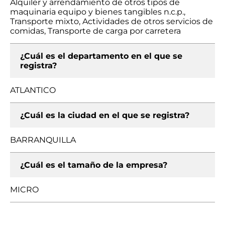
Alquiler y arrendamiento de otros tipos de
maquinaria equipo y bienes tangibles n.c.p.,
Transporte mixto, Actividades de otros servicios de
comidas, Transporte de carga por carretera
¿Cuál es el departamento en el que se
registra?
ATLANTICO
¿Cuál es la ciudad en el que se registra?
BARRANQUILLA
¿Cuál es el tamaño de la empresa?
MICRO