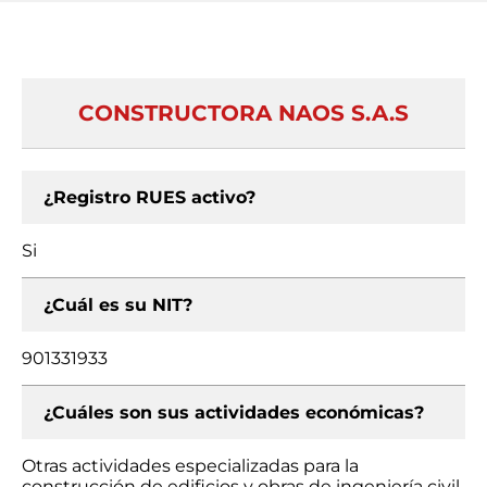
CONSTRUCTORA NAOS S.A.S
¿Registro RUES activo?
Si
¿Cuál es su NIT?
901331933
¿Cuáles son sus actividades económicas?
Otras actividades especializadas para la
construcción de edificios y obras de ingeniería civil,