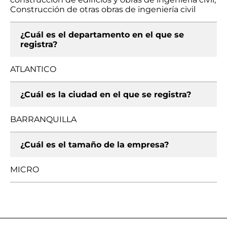
Construcción de otras obras de ingeniería civil
¿Cuál es el departamento en el que se
registra?
ATLANTICO
¿Cuál es la ciudad en el que se registra?
BARRANQUILLA
¿Cuál es el tamaño de la empresa?
MICRO