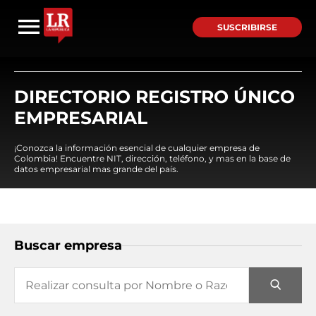
SUSCRIBIRSE
DIRECTORIO REGISTRO ÚNICO
EMPRESARIAL
¡Conozca la información esencial de cualquier empresa de
Colombia! Encuentre NIT, dirección, teléfono, y mas en la base de
datos empresarial mas grande del país.
Buscar empresa