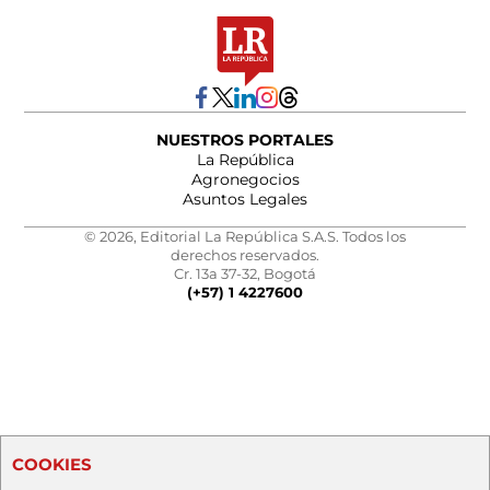
NUESTROS PORTALES
La República
Agronegocios
Asuntos Legales
© 2026, Editorial La República S.A.S. Todos los
derechos reservados.
Cr. 13a 37-32, Bogotá
(+57) 1 4227600
COOKIES