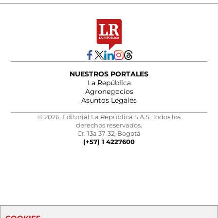
NUESTROS PORTALES
La República
Agronegocios
Asuntos Legales
© 2026, Editorial La República S.A.S. Todos los
derechos reservados.
Cr. 13a 37-32, Bogotá
(+57) 1 4227600