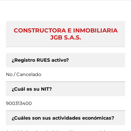
CONSTRUCTORA E INMOBILIARIA
JGB S.A.S.
¿Registro RUES activo?
No / Cancelado
¿Cuál es su NIT?
900313400
¿Cuáles son sus actividades económicas?